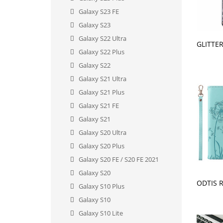
Galaxy S23 FE
Galaxy S23
Galaxy S22 Ultra
V KO
Galaxy S22 Plus
Galaxy S22
Galaxy S21 Ultra
Galaxy S21 Plus
Galaxy S21 FE
Galaxy S21
Galaxy S20 Ultra
Galaxy S20 Plus
Galaxy S20 FE / S20 FE 2021
Galaxy S20
V KO
Galaxy S10 Plus
Galaxy S10
Galaxy S10 Lite