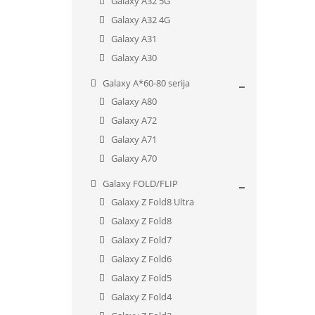
Galaxy A32 5G
Galaxy A32 4G
Galaxy A31
Galaxy A30
Galaxy A*60-80 serija
Galaxy A80
Galaxy A72
Galaxy A71
Galaxy A70
Galaxy FOLD/FLIP
Galaxy Z Fold8 Ultra
Galaxy Z Fold8
Galaxy Z Fold7
Galaxy Z Fold6
Galaxy Z Fold5
Galaxy Z Fold4