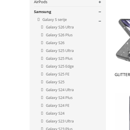
AirPods
Samsung
Galaxy S serije
Galaxy S26 Ultra
Galaxy S26 Plus
Galaxy S26
Galaxy S25 Ultra
Galaxy S25 Plus
Galaxy S25 Edge
V KO
Galaxy S25 FE
Galaxy S25
Galaxy S24 Ultra
Galaxy S24 Plus
Galaxy S24 FE
Galaxy S24
Galaxy S23 Ultra
Galaxy S23 Plus