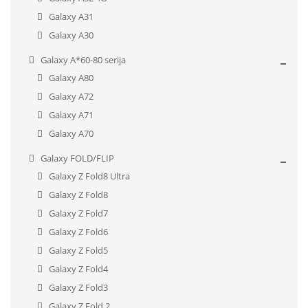
Galaxy A31
Galaxy A30
Galaxy A*60-80 serija
Galaxy A80
Galaxy A72
Galaxy A71
Galaxy A70
Galaxy FOLD/FLIP
Galaxy Z Fold8 Ultra
Galaxy Z Fold8
Galaxy Z Fold7
Galaxy Z Fold6
Galaxy Z Fold5
Galaxy Z Fold4
Galaxy Z Fold3
Galaxy Z Fold 2