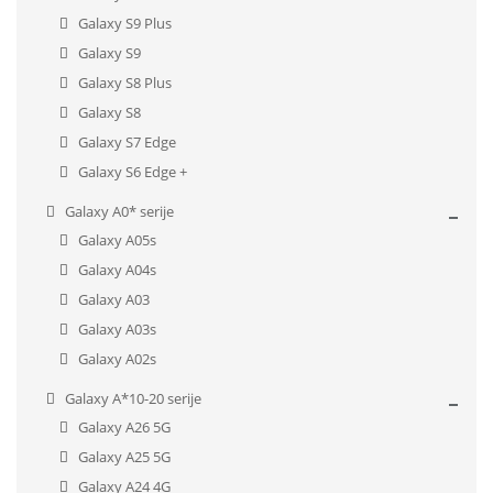
Galaxy S9 Plus
Galaxy S9
Galaxy S8 Plus
Galaxy S8
Galaxy S7 Edge
Galaxy S6 Edge +
Galaxy A0* serije
Galaxy A05s
Galaxy A04s
Galaxy A03
Galaxy A03s
Galaxy A02s
Galaxy A*10-20 serije
Galaxy A26 5G
Galaxy A25 5G
Galaxy A24 4G