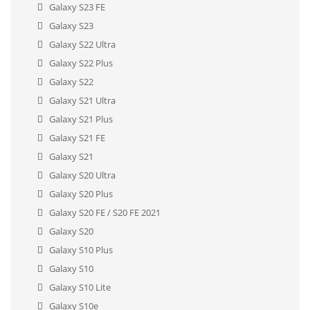
Galaxy S23 FE
Galaxy S23
Galaxy S22 Ultra
Galaxy S22 Plus
Galaxy S22
Galaxy S21 Ultra
Galaxy S21 Plus
Galaxy S21 FE
Galaxy S21
Galaxy S20 Ultra
Galaxy S20 Plus
Galaxy S20 FE / S20 FE 2021
Galaxy S20
Galaxy S10 Plus
Galaxy S10
Galaxy S10 Lite
Galaxy S10e