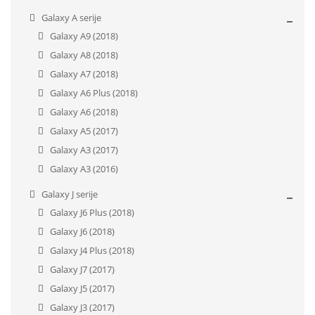
Galaxy A serije
Galaxy A9 (2018)
Galaxy A8 (2018)
Galaxy A7 (2018)
Galaxy A6 Plus (2018)
Galaxy A6 (2018)
Galaxy A5 (2017)
Galaxy A3 (2017)
Galaxy A3 (2016)
Galaxy J serije
Galaxy J6 Plus (2018)
Galaxy J6 (2018)
Galaxy J4 Plus (2018)
Galaxy J7 (2017)
Galaxy J5 (2017)
Galaxy J3 (2017)