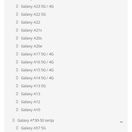
Galaxy A23 5G / 4G
Galaxy A22 5G
Galaxy A22
Galaxy A21s
Galaxy A20s
Galaxy A20e
Galaxy A17 5G / 4G
Galaxy A16 5G / 4G
Galaxy A15 5G / 4G
Galaxy A14 5G / 4G
Galaxy A13 5G
Galaxy A13
Galaxy A12
Galaxy A10
Galaxy A*30-50 serija
Galaxy A57 5G