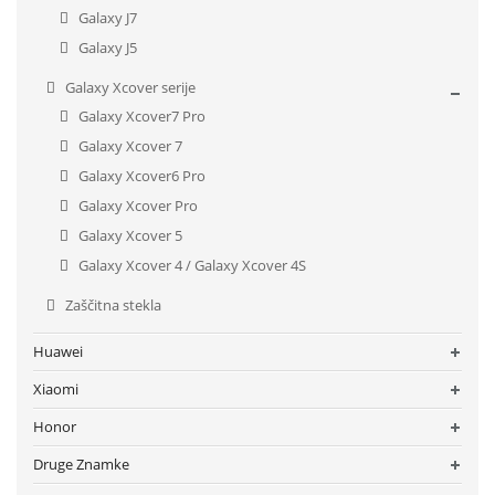
Galaxy J7
Galaxy J5
Galaxy Xcover serije
Galaxy Xcover7 Pro
Galaxy Xcover 7
Galaxy Xcover6 Pro
Galaxy Xcover Pro
Galaxy Xcover 5
Galaxy Xcover 4 / Galaxy Xcover 4S
Zaščitna stekla
Huawei
Xiaomi
Honor
Druge Znamke