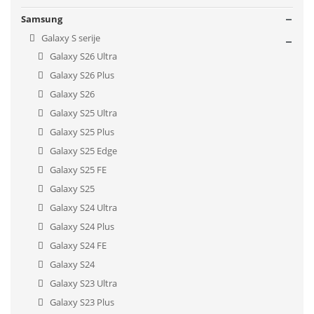
Samsung
Galaxy S serije
Galaxy S26 Ultra
Galaxy S26 Plus
Galaxy S26
Galaxy S25 Ultra
Galaxy S25 Plus
Galaxy S25 Edge
Galaxy S25 FE
Galaxy S25
Galaxy S24 Ultra
Galaxy S24 Plus
Galaxy S24 FE
Galaxy S24
Galaxy S23 Ultra
Galaxy S23 Plus