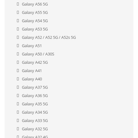
Galaxy A56 5G
Galaxy A55 5G
Galaxy A54 5G
Galaxy A53 5G
Galaxy A52 / A52 5G / A52s 5G
Galaxy A51
Galaxy A50 / A30S
Galaxy A42 5G
Galaxy A41
Galaxy A40
Galaxy A37 5G
Galaxy A36 5G
Galaxy A35 5G
Galaxy A34 5G
Galaxy A33 5G
Galaxy A32 5G
Galaxy A32 4G