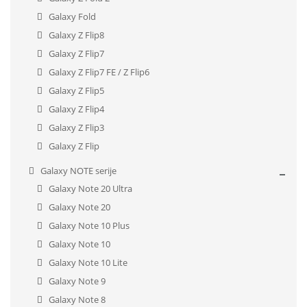
Galaxy Fold
Galaxy Z Flip8
Galaxy Z Flip7
Galaxy Z Flip7 FE / Z Flip6
Galaxy Z Flip5
Galaxy Z Flip4
Galaxy Z Flip3
Galaxy Z Flip
Galaxy NOTE serije
Galaxy Note 20 Ultra
Galaxy Note 20
Galaxy Note 10 Plus
Galaxy Note 10
Galaxy Note 10 Lite
Galaxy Note 9
Galaxy Note 8