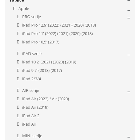
Tablice
Apple
PRO serije
iPad Pro 12,9' (2022) (2021) (2020) (2018)
iPad Pro 11' (2022) (2021) (2020) (2018)
iPad Pro 10,5' (2017)
iPAD serije
iPad 10,2' (2021) (2020) (2019)
iPad 9,7' (2018) (2017)
iPad 2/3/4
AIR serije
iPad Air (2022) / Air (2020)
iPad Air (2019)
iPad Air 2
iPad Air
MINI serije