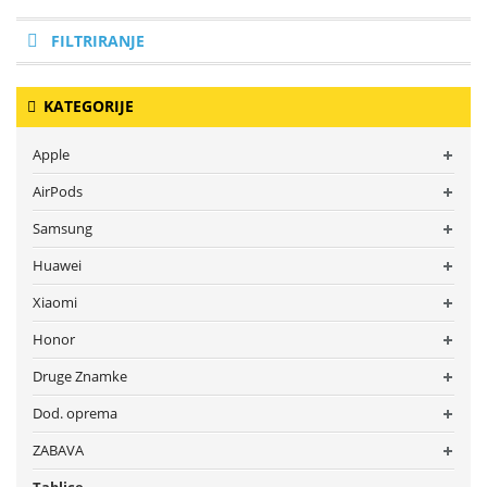
FILTRIRANJE
KATEGORIJE
Apple
AirPods
Samsung
Huawei
Xiaomi
Honor
Druge Znamke
Dod. oprema
ZABAVA