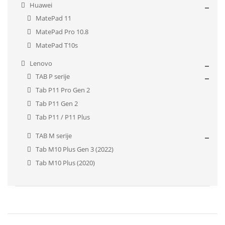
Huawei
MatePad 11
MatePad Pro 10.8
MatePad T10s
Lenovo
TAB P serije
Tab P11 Pro Gen 2
Tab P11 Gen 2
Tab P11 / P11 Plus
TAB M serije
Tab M10 Plus Gen 3 (2022)
Tab M10 Plus (2020)