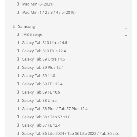
iPad Mini 6 (2021)
iPad Mini 1 / 2 / 3 / 4 / 5 (2019)
Samsung
TAB S serije
Galaxy Tab S10 Ultra 14.6
Galaxy Tab S10 Plus 12.4
Galaxy Tab S9 Ultra 14.6
Galaxy Tab S9 Plus 12.4
Galaxy Tab S9 11.0
Galaxy Tab S9 FE+ 12.4
Galaxy Tab S9 FE 10.9
Galaxy Tab S8 Ultra
Galaxy Tab S8 Plus / Tab S7 Plus 12.4
Galaxy Tab S8 / Tab S7 11.0
Galaxy Tab S7 FE 12.4
Galaxy Tab S6 Lite 2024 / Tab S6 Lite 2022 / Tab S6 Lite