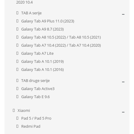
2020 10.4
TAB A serije
Galaxy Tab A9 Plus 11.0 (2023)
Galaxy Tab A9 8.7 (2023)
Galaxy Tab A8 10.5 (2022) / Tab A8 10.5 (2021)
Galaxy Tab A7 10.4 (2022) / Tab A7 10.4 (2020)
Galaxy Tab A7 Lite
Galaxy Tab A 10.1 (2019)
Galaxy Tab A 10.1 (2016)
TAB druge serije
Galaxy Tab Active3
Galaxy Tab E 9.6
Xiaomi
Pad 5 / Pad 5 Pro
Redmi Pad