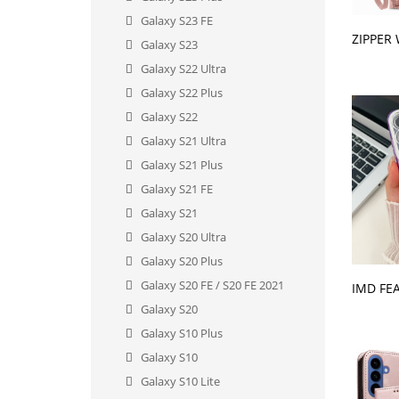
Galaxy S23 FE
V KO
Galaxy S23
Galaxy S22 Ultra
Galaxy S22 Plus
Galaxy S22
Galaxy S21 Ultra
Galaxy S21 Plus
Galaxy S21 FE
Galaxy S21
Galaxy S20 Ultra
Galaxy S20 Plus
V KO
Galaxy S20 FE / S20 FE 2021
Galaxy S20
Galaxy S10 Plus
Galaxy S10
Galaxy S10 Lite