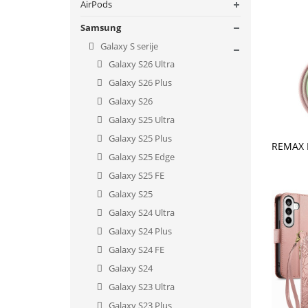
AirPods
Samsung
Galaxy S serije
Galaxy S26 Ultra
Galaxy S26 Plus
Galaxy S26
Galaxy S25 Ultra
Galaxy S25 Plus
V KO
Galaxy S25 Edge
Galaxy S25 FE
Galaxy S25
Galaxy S24 Ultra
Galaxy S24 Plus
Galaxy S24 FE
Galaxy S24
Galaxy S23 Ultra
Galaxy S23 Plus