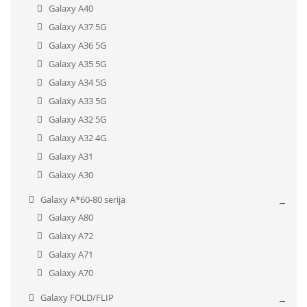
Galaxy A40
Galaxy A37 5G
Galaxy A36 5G
Galaxy A35 5G
Galaxy A34 5G
Galaxy A33 5G
Galaxy A32 5G
Galaxy A32 4G
Galaxy A31
Galaxy A30
Galaxy A*60-80 serija
Galaxy A80
Galaxy A72
Galaxy A71
Galaxy A70
Galaxy FOLD/FLIP