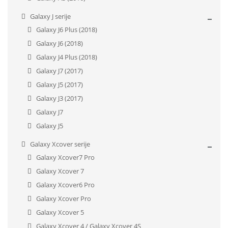
Galaxy J serije
Galaxy J6 Plus (2018)
Galaxy J6 (2018)
Galaxy J4 Plus (2018)
Galaxy J7 (2017)
Galaxy J5 (2017)
Galaxy J3 (2017)
Galaxy J7
Galaxy J5
Galaxy Xcover serije
Galaxy Xcover7 Pro
Galaxy Xcover 7
Galaxy Xcover6 Pro
Galaxy Xcover Pro
Galaxy Xcover 5
Galaxy Xcover 4 / Galaxy Xcover 4S