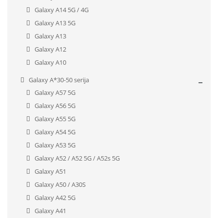
Galaxy A14 5G / 4G
Galaxy A13 5G
Galaxy A13
Galaxy A12
Galaxy A10
Galaxy A*30-50 serija
Galaxy A57 5G
Galaxy A56 5G
Galaxy A55 5G
Galaxy A54 5G
Galaxy A53 5G
Galaxy A52 / A52 5G / A52s 5G
Galaxy A51
Galaxy A50 / A30S
Galaxy A42 5G
Galaxy A41