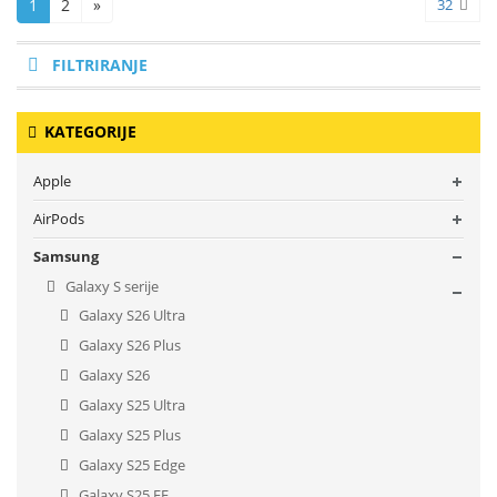
1
2
»
32
FILTRIRANJE
KATEGORIJE
Apple
AirPods
Samsung
Galaxy S serije
Galaxy S26 Ultra
Galaxy S26 Plus
Galaxy S26
Galaxy S25 Ultra
Galaxy S25 Plus
Galaxy S25 Edge
Galaxy S25 FE