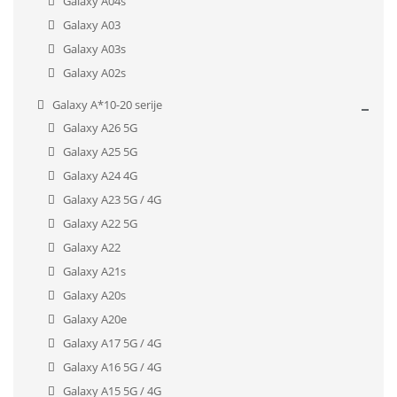
Galaxy A04s
Galaxy A03
Galaxy A03s
Galaxy A02s
Galaxy A*10-20 serije
Galaxy A26 5G
Galaxy A25 5G
Galaxy A24 4G
Galaxy A23 5G / 4G
Galaxy A22 5G
Galaxy A22
Galaxy A21s
Galaxy A20s
Galaxy A20e
Galaxy A17 5G / 4G
Galaxy A16 5G / 4G
Galaxy A15 5G / 4G