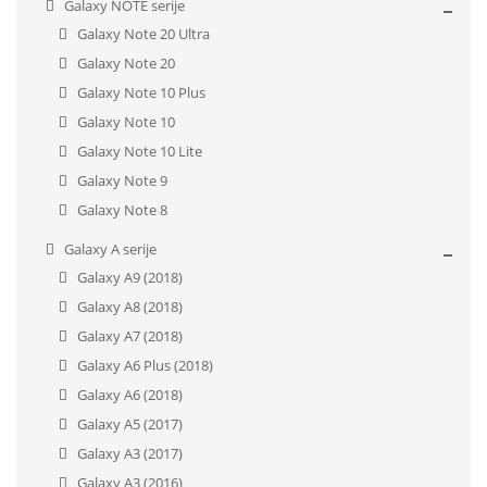
Galaxy NOTE serije
Galaxy Note 20 Ultra
Galaxy Note 20
Galaxy Note 10 Plus
Galaxy Note 10
Galaxy Note 10 Lite
Galaxy Note 9
Galaxy Note 8
Galaxy A serije
Galaxy A9 (2018)
Galaxy A8 (2018)
Galaxy A7 (2018)
Galaxy A6 Plus (2018)
Galaxy A6 (2018)
Galaxy A5 (2017)
Galaxy A3 (2017)
Galaxy A3 (2016)