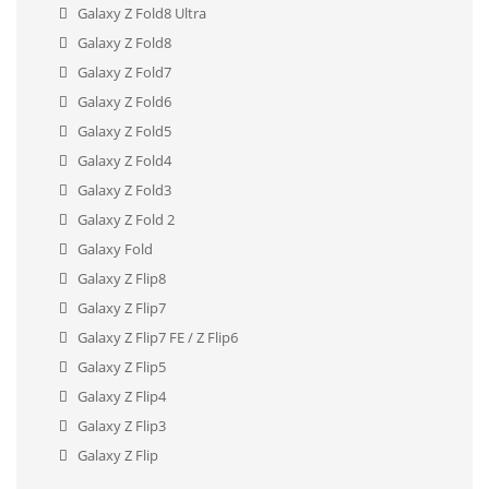
Galaxy Z Fold8 Ultra
Galaxy Z Fold8
Galaxy Z Fold7
Galaxy Z Fold6
Galaxy Z Fold5
Galaxy Z Fold4
Galaxy Z Fold3
Galaxy Z Fold 2
Galaxy Fold
Galaxy Z Flip8
Galaxy Z Flip7
Galaxy Z Flip7 FE / Z Flip6
Galaxy Z Flip5
Galaxy Z Flip4
Galaxy Z Flip3
Galaxy Z Flip