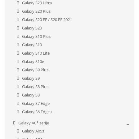
Galaxy S20 Ultra
Galaxy S20 Plus
Galaxy S20 FE / S20 FE 2021
Galaxy S20
Galaxy S10 Plus
Galaxy S10
Galaxy S10 Lite
Galaxy S10e
Galaxy S9 Plus
Galaxy S9
Galaxy S8 Plus
Galaxy S8
Galaxy S7 Edge
Galaxy S6 Edge +
Galaxy A0* serije
Galaxy A05s