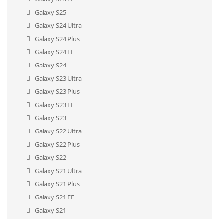
Galaxy S25
Galaxy S24 Ultra
Galaxy S24 Plus
Galaxy S24 FE
Galaxy S24
Galaxy S23 Ultra
Galaxy S23 Plus
Galaxy S23 FE
Galaxy S23
Galaxy S22 Ultra
Galaxy S22 Plus
Galaxy S22
Galaxy S21 Ultra
Galaxy S21 Plus
Galaxy S21 FE
Galaxy S21