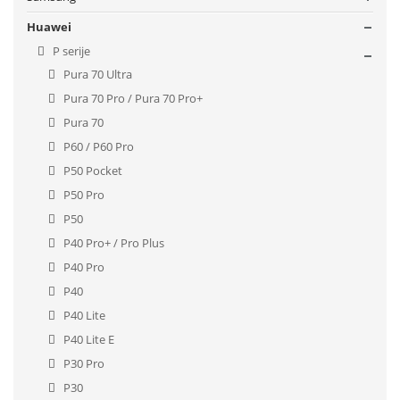
Huawei
P serije
Pura 70 Ultra
Pura 70 Pro / Pura 70 Pro+
Pura 70
P60 / P60 Pro
P50 Pocket
P50 Pro
P50
P40 Pro+ / Pro Plus
P40 Pro
P40
P40 Lite
P40 Lite E
P30 Pro
P30