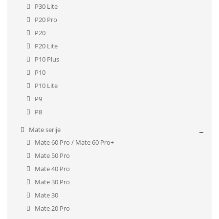
P30 Lite
P20 Pro
P20
P20 Lite
P10 Plus
P10
P10 Lite
P9
P8
Mate serije
Mate 60 Pro / Mate 60 Pro+
Mate 50 Pro
Mate 40 Pro
Mate 30 Pro
Mate 30
Mate 20 Pro