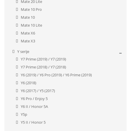
Mate 20 Lite
Mate 10 Pro
Mate 10
Mate 10 Lite
Mate X6
Mate X3
Y serije
Y7 Prime (2019) / Y7 (2019)
Y7 Prime (2018) / Y7 (2018)
Y6 (2019) / Y6 Pro (2019) / Y6 Prime (2019)
Y6 (2018)
Y6 (2017) / Y5 (2017)
Y6 Pro / Enjoy 5
Y6 II / Honor 5A
Y5p
Y5 II / Honor 5