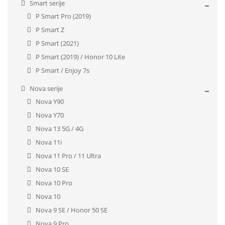
Smart serije
P Smart Pro (2019)
P Smart Z
P Smart (2021)
P Smart (2019) / Honor 10 Lite
P Smart / Enjoy 7s
Nova serije
Nova Y90
Nova Y70
Nova 13 5G / 4G
Nova 11i
Nova 11 Pro / 11 Ultra
Nova 10 SE
Nova 10 Pro
Nova 10
Nova 9 SE / Honor 50 SE
Nova 9 Pro