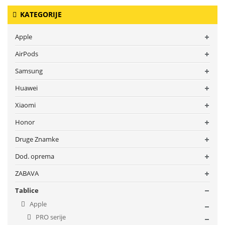
KATEGORIJE
Apple
AirPods
Samsung
Huawei
Xiaomi
Honor
Druge Znamke
Dod. oprema
ZABAVA
Tablice
Apple
PRO serije