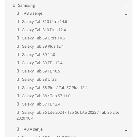
Samsung
TAB S serije
Galaxy Tab S10 Ultra 14.6
Galaxy Tab S10 Plus 12.4
Galaxy Tab S9 Ultra 14.6
Galaxy Tab S9 Plus 12.4
Galaxy Tab S9 11.0
Galaxy Tab S9 FE+ 12.4
Galaxy Tab S9 FE 10.9
Galaxy Tab S8 Ultra
Galaxy Tab S8 Plus / Tab S7 Plus 12.4
Galaxy Tab S8 / Tab S7 11.0
Galaxy Tab S7 FE 12.4
Galaxy Tab S6 Lite 2024 / Tab S6 Lite 2022 / Tab S6 Lite
2020 10.4
TAB A serije