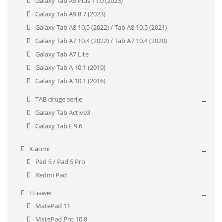
Galaxy Tab A9 Plus 11.0 (2023)
Galaxy Tab A9 8.7 (2023)
Galaxy Tab A8 10.5 (2022) / Tab A8 10.5 (2021)
Galaxy Tab A7 10.4 (2022) / Tab A7 10.4 (2020)
Galaxy Tab A7 Lite
Galaxy Tab A 10.1 (2019)
Galaxy Tab A 10.1 (2016)
TAB druge serije
Galaxy Tab Active3
Galaxy Tab E 9.6
Xiaomi
Pad 5 / Pad 5 Pro
Redmi Pad
Huawei
MatePad 11
MatePad Pro 10.8