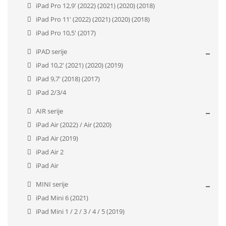
iPad Pro 12,9' (2022) (2021) (2020) (2018)
iPad Pro 11' (2022) (2021) (2020) (2018)
iPad Pro 10,5' (2017)
iPAD serije
iPad 10,2' (2021) (2020) (2019)
iPad 9,7' (2018) (2017)
iPad 2/3/4
AIR serije
iPad Air (2022) / Air (2020)
iPad Air (2019)
iPad Air 2
iPad Air
MINI serije
iPad Mini 6 (2021)
iPad Mini 1 / 2 / 3 / 4 / 5 (2019)