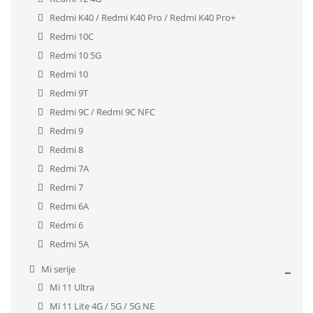
Redmi K40 / Redmi K40 Pro / Redmi K40 Pro+
Redmi 10C
Redmi 10 5G
Redmi 10
Redmi 9T
Redmi 9C / Redmi 9C NFC
Redmi 9
Redmi 8
Redmi 7A
Redmi 7
Redmi 6A
Redmi 6
Redmi 5A
Mi serije
Mi 11 Ultra
Mi 11 Lite 4G / 5G / 5G NE