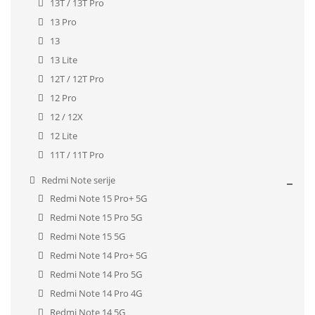
13T / 13T Pro
13 Pro
13
13 Lite
12T / 12T Pro
12 Pro
12 / 12X
12 Lite
11T / 11T Pro
Redmi Note serije
Redmi Note 15 Pro+ 5G
Redmi Note 15 Pro 5G
Redmi Note 15 5G
Redmi Note 14 Pro+ 5G
Redmi Note 14 Pro 5G
Redmi Note 14 Pro 4G
Redmi Note 14 5G