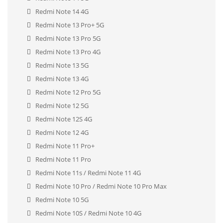
Redmi Note 14 4G
Redmi Note 13 Pro+ 5G
Redmi Note 13 Pro 5G
Redmi Note 13 Pro 4G
Redmi Note 13 5G
Redmi Note 13 4G
Redmi Note 12 Pro 5G
Redmi Note 12 5G
Redmi Note 12S 4G
Redmi Note 12 4G
Redmi Note 11 Pro+
Redmi Note 11 Pro
Redmi Note 11s / Redmi Note 11 4G
Redmi Note 10 Pro / Redmi Note 10 Pro Max
Redmi Note 10 5G
Redmi Note 10S / Redmi Note 10 4G