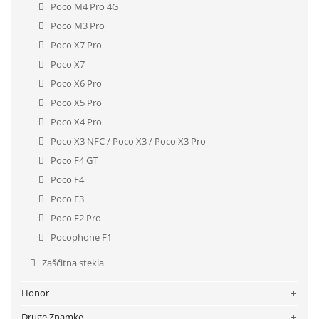
Poco M4 Pro 4G
Poco M3 Pro
Poco X7 Pro
Poco X7
Poco X6 Pro
Poco X5 Pro
Poco X4 Pro
Poco X3 NFC / Poco X3 / Poco X3 Pro
Poco F4 GT
Poco F4
Poco F3
Poco F2 Pro
Pocophone F1
Zaščitna stekla
Honor
Druge Znamke