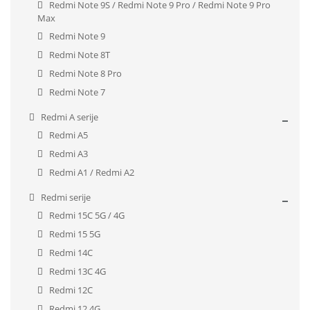
Redmi Note 9S / Redmi Note 9 Pro / Redmi Note 9 Pro
Max
Redmi Note 9
Redmi Note 8T
Redmi Note 8 Pro
Redmi Note 7
Redmi A serije
Redmi A5
Redmi A3
Redmi A1 / Redmi A2
Redmi serije
Redmi 15C 5G / 4G
Redmi 15 5G
Redmi 14C
Redmi 13C 4G
Redmi 12C
Redmi 12 4G