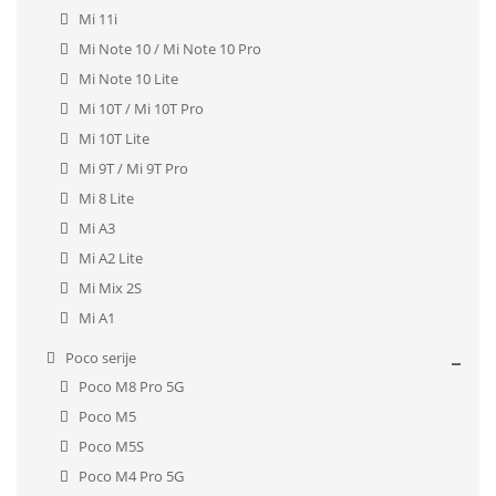
Mi 11i
Mi Note 10 / Mi Note 10 Pro
Mi Note 10 Lite
Mi 10T / Mi 10T Pro
Mi 10T Lite
Mi 9T / Mi 9T Pro
Mi 8 Lite
Mi A3
Mi A2 Lite
Mi Mix 2S
Mi A1
Poco serije
Poco M8 Pro 5G
Poco M5
Poco M5S
Poco M4 Pro 5G