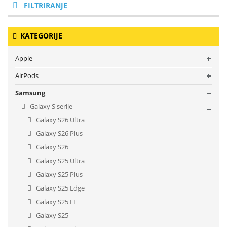
FILTRIRANJE
KATEGORIJE
Apple
AirPods
Samsung
Galaxy S serije
Galaxy S26 Ultra
Galaxy S26 Plus
Galaxy S26
Galaxy S25 Ultra
Galaxy S25 Plus
Galaxy S25 Edge
Galaxy S25 FE
Galaxy S25