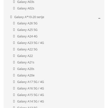
Galaxy A03s
Galaxy A02s
Galaxy A*10-20 serije
Galaxy A26 5G
Galaxy A25 5G
Galaxy A24 4G
Galaxy A23 5G / 4G
Galaxy A22 5G
Galaxy A22
Galaxy A21s
Galaxy A20s
Galaxy A20e
Galaxy A17 5G / 4G
Galaxy A16 5G / 4G
Galaxy A15 5G / 4G
Galaxy A14 5G / 4G
Galaxy A13 5G