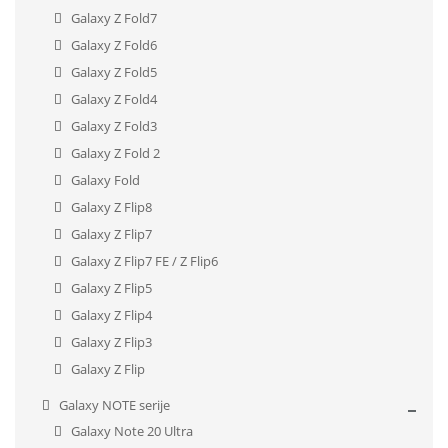
Galaxy Z Fold7
Galaxy Z Fold6
Galaxy Z Fold5
Galaxy Z Fold4
Galaxy Z Fold3
Galaxy Z Fold 2
Galaxy Fold
Galaxy Z Flip8
Galaxy Z Flip7
Galaxy Z Flip7 FE / Z Flip6
Galaxy Z Flip5
Galaxy Z Flip4
Galaxy Z Flip3
Galaxy Z Flip
Galaxy NOTE serije
Galaxy Note 20 Ultra