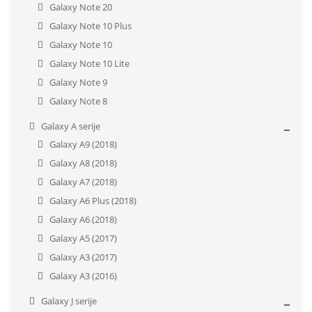
Galaxy Note 20
Galaxy Note 10 Plus
Galaxy Note 10
Galaxy Note 10 Lite
Galaxy Note 9
Galaxy Note 8
Galaxy A serije
Galaxy A9 (2018)
Galaxy A8 (2018)
Galaxy A7 (2018)
Galaxy A6 Plus (2018)
Galaxy A6 (2018)
Galaxy A5 (2017)
Galaxy A3 (2017)
Galaxy A3 (2016)
Galaxy J serije