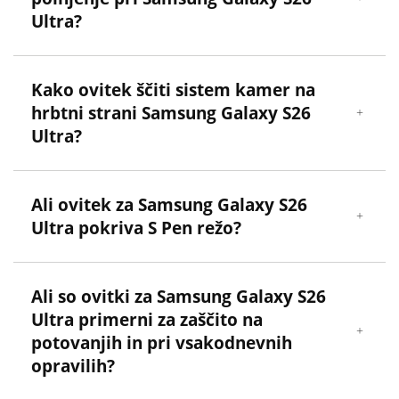
Ultra?
Kako ovitek ščiti sistem kamer na
hrbtni strani Samsung Galaxy S26
Ultra?
Ali ovitek za Samsung Galaxy S26
Ultra pokriva S Pen režo?
Ali so ovitki za Samsung Galaxy S26
Ultra primerni za zaščito na
potovanjih in pri vsakodnevnih
opravilih?