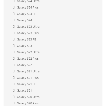
Galaxy S24 Ultra
Galaxy S24 Plus
Galaxy S24 FE
Galaxy S24
Galaxy S23 Ultra
Galaxy S23 Plus
Galaxy S23 FE
Galaxy S23
Galaxy S22 Ultra
Galaxy S22 Plus
Galaxy S22
Galaxy S21 Ultra
Galaxy S21 Plus
Galaxy S21 FE
Galaxy S21
Galaxy S20 Ultra
Galaxy S20 Plus