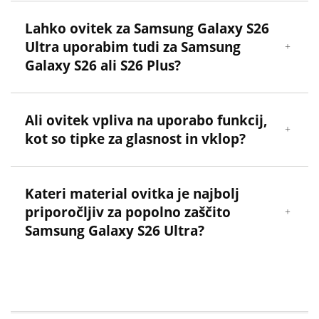
Lahko ovitek za Samsung Galaxy S26
Ultra uporabim tudi za Samsung
Galaxy S26 ali S26 Plus?
Ali ovitek vpliva na uporabo funkcij,
kot so tipke za glasnost in vklop?
Kateri material ovitka je najbolj
priporočljiv za popolno zaščito
Samsung Galaxy S26 Ultra?