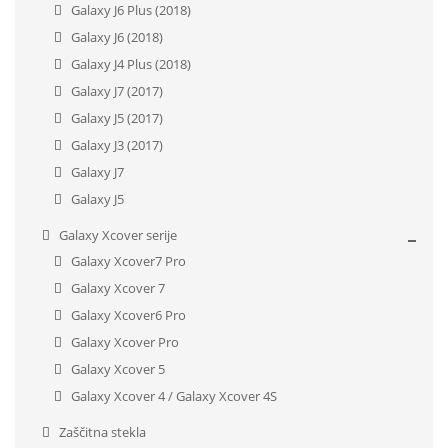
Galaxy J6 Plus (2018)
Galaxy J6 (2018)
Galaxy J4 Plus (2018)
Galaxy J7 (2017)
Galaxy J5 (2017)
Galaxy J3 (2017)
Galaxy J7
Galaxy J5
Galaxy Xcover serije
Galaxy Xcover7 Pro
Galaxy Xcover 7
Galaxy Xcover6 Pro
Galaxy Xcover Pro
Galaxy Xcover 5
Galaxy Xcover 4 / Galaxy Xcover 4S
Zaščitna stekla