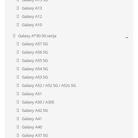
Galaxy A13
Galaxy A12
Galaxy A10
Galaxy A*30-50 serija
Galaxy A57 5G
Galaxy A56 5G
Galaxy A55 5G
Galaxy A54 5G
Galaxy A53 5G
Galaxy A52 / A52 5G / A52s 5G
Galaxy A51
Galaxy A50 / A30S
Galaxy A42 5G
Galaxy A41
Galaxy A40
Galaxy A37 5G