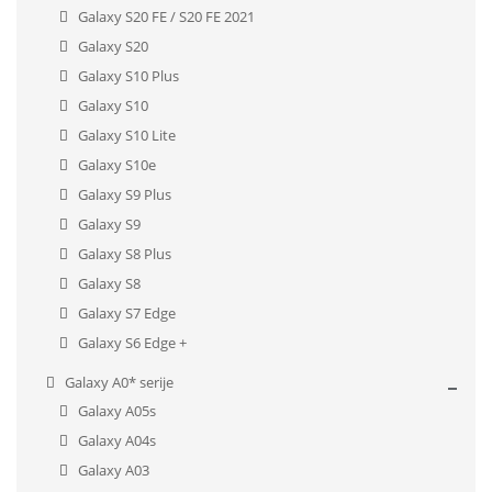
Galaxy S20 FE / S20 FE 2021
Galaxy S20
Galaxy S10 Plus
Galaxy S10
Galaxy S10 Lite
Galaxy S10e
Galaxy S9 Plus
Galaxy S9
Galaxy S8 Plus
Galaxy S8
Galaxy S7 Edge
Galaxy S6 Edge +
Galaxy A0* serije
Galaxy A05s
Galaxy A04s
Galaxy A03