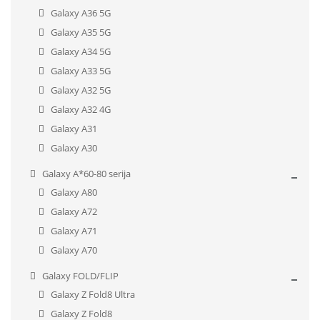
Galaxy A36 5G
Galaxy A35 5G
Galaxy A34 5G
Galaxy A33 5G
Galaxy A32 5G
Galaxy A32 4G
Galaxy A31
Galaxy A30
Galaxy A*60-80 serija
Galaxy A80
Galaxy A72
Galaxy A71
Galaxy A70
Galaxy FOLD/FLIP
Galaxy Z Fold8 Ultra
Galaxy Z Fold8