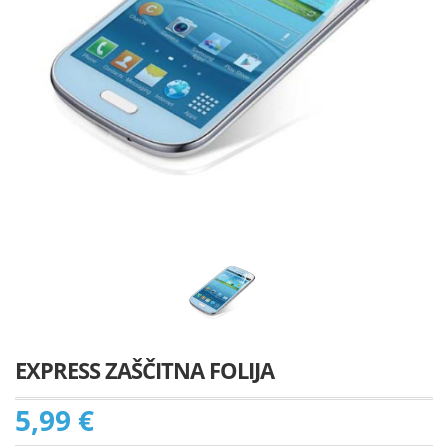
EXPRESS ZAŠČITNA FOLIJA
5,99 €