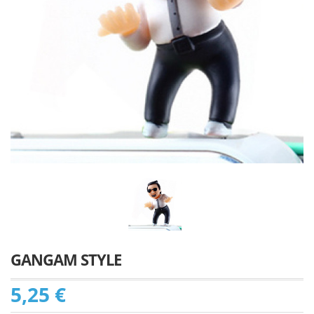
GANGAM STYLE
5,25 €