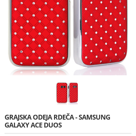
GRAJSKA ODEJA RDEČA - SAMSUNG
GALAXY ACE DUOS