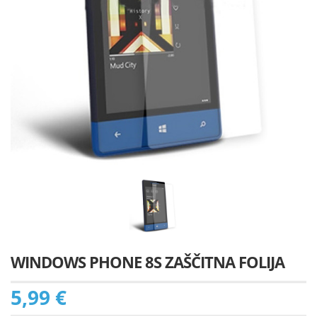
WINDOWS PHONE 8S ZAŠČITNA FOLIJA
5,99 €