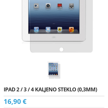
IPAD 2 / 3 / 4 KALJENO STEKLO (0,3MM)
16,90 €