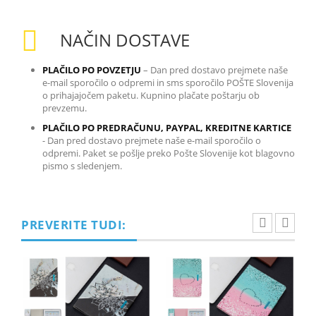
NAČIN DOSTAVE
PLAČILO PO POVZETJU
– Dan pred dostavo prejmete naše
e-mail sporočilo o odpremi in sms sporočilo POŠTE Slovenija
o prihajajočem paketu. Kupnino plačate poštarju ob
prevzemu.
PLAČILO PO PREDRAČUNU, PAYPAL, KREDITNE KARTICE
-
Dan pred dostavo prejmete naše e-mail sporočilo o
odpremi. Paket se pošlje preko Pošte Slovenije kot blagovno
pismo s sledenjem.
PREVERITE TUDI: