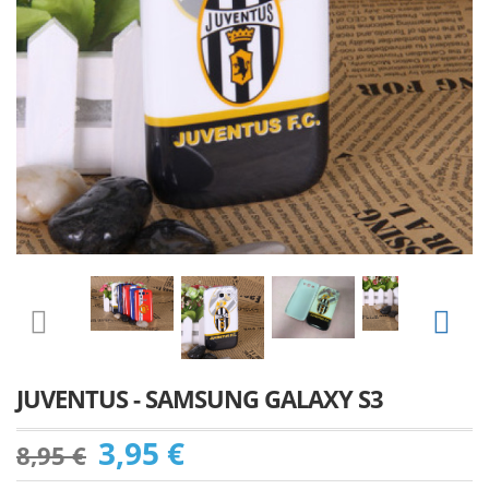
JUVENTUS - SAMSUNG GALAXY S3
3,95 €
8,95 €