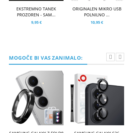
EKSTREMNO TANEK
ORIGINALEN MIKRO USB
PROZOREN - SAM...
POLNILNO ...
9,95 €
10,95 €
MOGOČE BI VAS ZANIMALO: