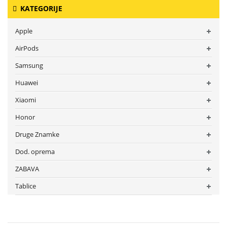
KATEGORIJE
Apple
AirPods
Samsung
Huawei
Xiaomi
Honor
Druge Znamke
Dod. oprema
ZABAVA
Tablice