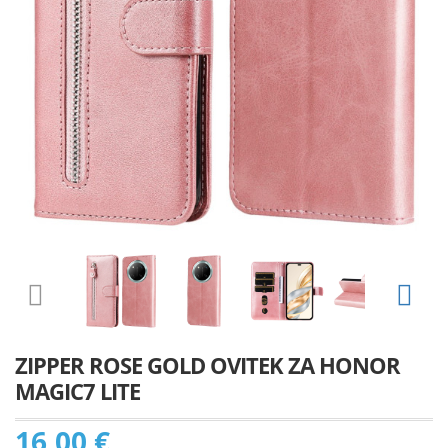
ZIPPER ROSE GOLD OVITEK ZA HONOR
MAGIC7 LITE
16,00 €