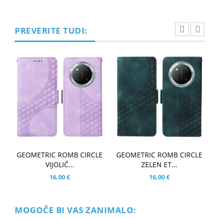
PREVERITE TUDI:
GEOMETRIC ROMB CIRCLE
GEOMETRIC ROMB CIRCLE
VIJOLIČ...
ZELEN ET...
16,00 €
16,00 €
MOGOČE BI VAS ZANIMALO: